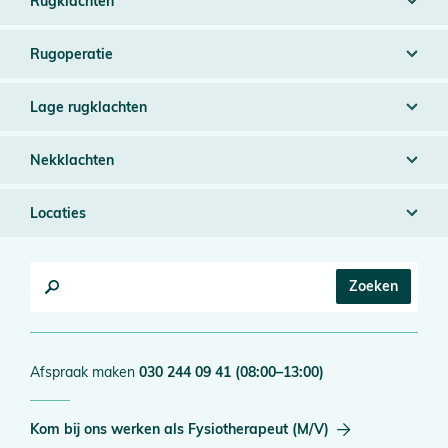
Rugklachten
Rugoperatie
Lage rugklachten
Nekklachten
Locaties
Afspraak maken
030 244 09 41
(08:00–13:00)
Kom bij ons werken als
Fysiotherapeut (M/V)