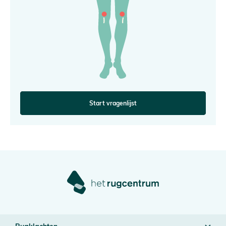
Start vragenlijst