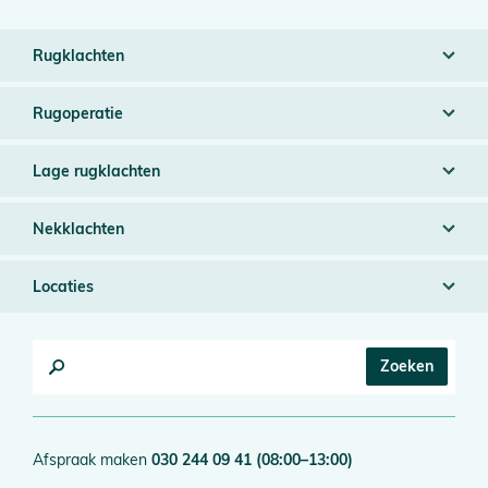
Rugklachten
Rugoperatie
Lage rugklachten
Nekklachten
Locaties
Afspraak maken
030 244 09 41
(08:00–13:00)