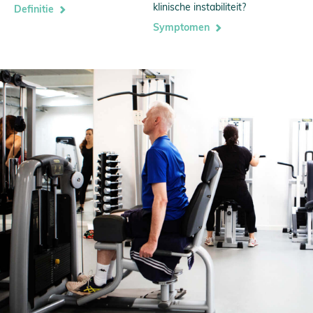
klinische instabiliteit?
Definitie
Symptomen