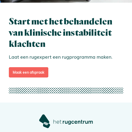
Start met het behandelen
van klinische instabiliteit
klachten
Laat een rugexpert een rugprogramma maken.
Maak een afspraak