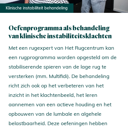
Klinische instabiliteit behandeling
Oefenprogramma als behandeling
van klinische instabiliteitsklachten
Met een rugexpert van Het Rugcentrum kan
een rugprogramma worden opgesteld om de
stabiliserende spieren van de lage rug te
versterken (mm. Multifidi). De behandeling
richt zich ook op het verbeteren van het
inzicht in het klachtenbeeld, het leren
aannemen van een actieve houding en het
opbouwen van de lumbale en algehele
belastbaarheid. Deze oefeningen hebben