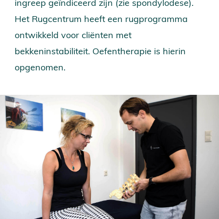
ingreep geïndiceerd zijn (zie spondylodese).
Het Rugcentrum heeft een rugprogramma
ontwikkeld voor cliënten met
bekkeninstabiliteit. Oefentherapie is hierin
opgenomen.