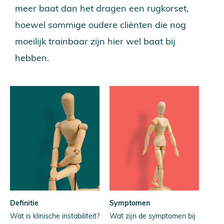
meer baat dan het dragen een rugkorset,
hoewel sommige oudere cliënten die nog
moeilijk trainbaar zijn hier wel baat bij
hebben.
Definitie
Symptomen
Wat is klinische instabiliteit?
Wat zijn de symptomen bij