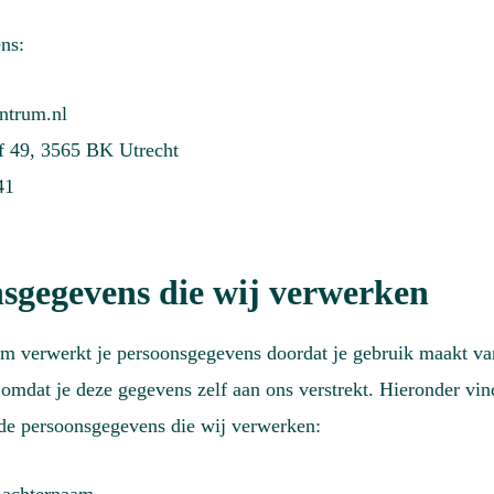
ns:
ntrum.nl
ef 49, 3565 BK Utrecht
41
sgegevens die wij verwerken
m verwerkt je persoonsgegevens doordat je gebruik maakt va
 omdat je deze gegevens zelf aan ons verstrekt. Hieronder vin
 de persoonsgegevens die wij verwerken: