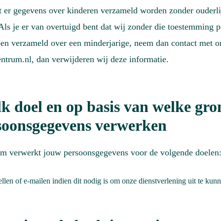
 er gegevens over kinderen verzameld worden zonder ouderli
ls je er van overtuigd bent dat wij zonder die toestemming p
en verzameld over een minderjarige, neem dan contact met o
ntrum.nl, dan verwijderen wij deze informatie.
k doel en op basis van welke gro
soonsgegevens verwerken
m verwerkt jouw persoonsgegevens voor de volgende doelen
ellen of e-mailen indien dit nodig is om onze dienstverlening uit te kun