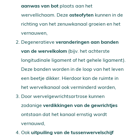
aanwas van bot
plaats aan het
wervellichaam. Deze
osteofyten
kunnen in de
richting van het zenuwkanaal groeien en het
vernauwen,
Degeneratieve
veranderingen aan banden
van de wervelkolom
(bijv. het achterste
longitudinale ligament of het gehele ligament).
Deze banden worden in de loop van het leven
een beetje dikker. Hierdoor kan de ruimte in
het wervelkanaal ook verminderd worden,
Door wervelgewrichtsartrose kunnen
zodanige
verdikkingen van de gewrichtjes
ontstaan dat het kanaal ernstig wordt
vernauwd,
Ook
uitpuiling van de tussenwervelschijf