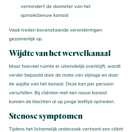
vermindert de diameter van het
spinale/zenuw kanaal.
Vaak treden bovenstaande veranderingen
gezamenlijk op.
Wijdte van het wervelkanaal
Maar hoeveel ruimte er uiteindelijk overblijft, wordt
verder bepaald door de mate van slijtage en door
de wijdte van het kanaal. Deze kan per persoon
verschillen. Bij cliënten met een nauw kanaal
kunnen de klachten al op jonge leeftijd optreden.
Stenose symptomen
Tijdens het lichamelijk onderzoek vertoont een cliënt