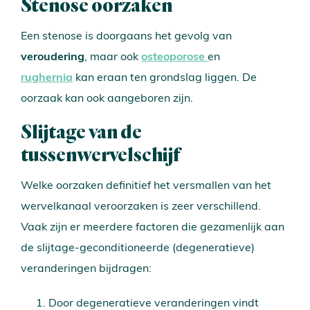
Stenose oorzaken
Een stenose is doorgaans het gevolg van
veroudering
, maar ook
osteoporose
en
rughernia
kan eraan ten grondslag liggen. De
oorzaak kan ook aangeboren zijn.
Slijtage van de
tussenwervelschijf
Welke oorzaken definitief het versmallen van het
wervelkanaal veroorzaken is zeer verschillend.
Vaak zijn er meerdere factoren die gezamenlijk aan
de slijtage-geconditioneerde (degeneratieve)
veranderingen bijdragen:
Door degeneratieve veranderingen vindt