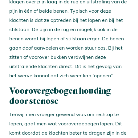
klagen over pijn laag in de rug en uitstraling van de
pijn in één of beide benen. Typisch voor deze
klachten is dat ze optreden bij het lopen en bij het
stilstaan. De pijn in de rug en mogelijk ook in de
benen wordt bij lopen of stilstaan erger. De benen
gaan doof aanvoelen en worden stuurloos. Bij het
zitten of voorover bukken verdwijnen deze
uitstralende klachten direct. Dit is het gevolg van
het wervelkanaal dat zich weer kan “openen”.
Voorovergebogen houding
door stenose
Terwijl men vroeger gewend was om rechtop te
lopen, gaat men wat voorovergebogen lopen. Dit
komt doordat de klachten beter te dragen zijn in de