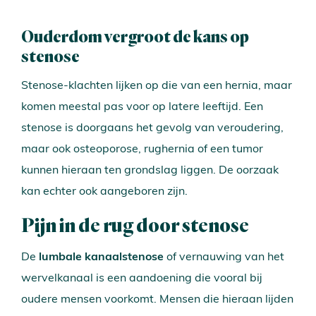
Ouderdom vergroot de kans op
stenose
Stenose-klachten lijken op die van een hernia, maar
komen meestal pas voor op latere leeftijd. Een
stenose is doorgaans het gevolg van veroudering,
maar ook osteoporose, rughernia of een tumor
kunnen hieraan ten grondslag liggen. De oorzaak
kan echter ook aangeboren zijn.
Pijn in de rug door stenose
De
lumbale kanaalstenose
of vernauwing van het
wervelkanaal is een aandoening die vooral bij
oudere mensen voorkomt. Mensen die hieraan lijden