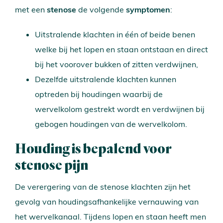
met een
stenose
de volgende
symptomen
:
Uitstralende klachten in één of beide benen
welke bij het lopen en staan ontstaan en direct
bij het voorover bukken of zitten verdwijnen,
Dezelfde uitstralende klachten kunnen
optreden bij houdingen waarbij de
wervelkolom gestrekt wordt en verdwijnen bij
gebogen houdingen van de wervelkolom.
Houding is bepalend voor
stenose pijn
De verergering van de stenose klachten zijn het
gevolg van houdingsafhankelijke vernauwing van
het wervelkanaal. Tijdens lopen en staan heeft men