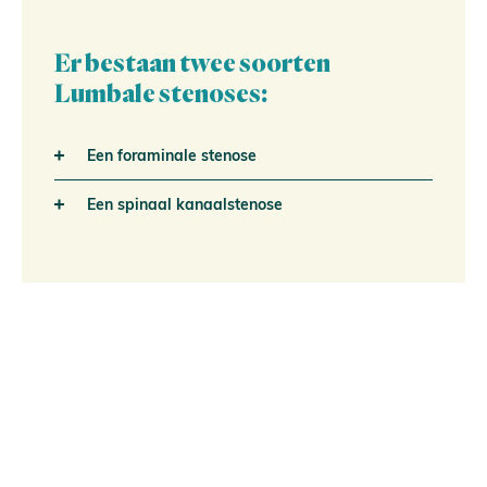
Er bestaan twee soorten
Lumbale stenoses:
Een foraminale stenose
Een spinaal kanaalstenose