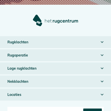
Rugklachten
Rugoperatie
Lage rugklachten
Nekklachten
Locaties