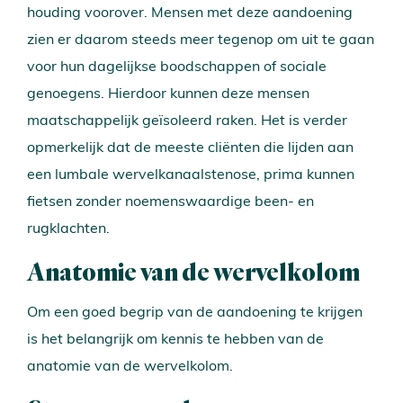
houding voorover. Mensen met deze aandoening
zien er daarom steeds meer tegenop om uit te gaan
voor hun dagelijkse boodschappen of sociale
genoegens. Hierdoor kunnen deze mensen
maatschappelijk geïsoleerd raken. Het is verder
opmerkelijk dat de meeste cliënten die lijden aan
een lumbale wervelkanaalstenose, prima kunnen
fietsen zonder noemenswaardige been- en
rugklachten.
Anatomie van de wervelkolom
Om een goed begrip van de aandoening te krijgen
is het belangrijk om kennis te hebben van de
anatomie van de wervelkolom.