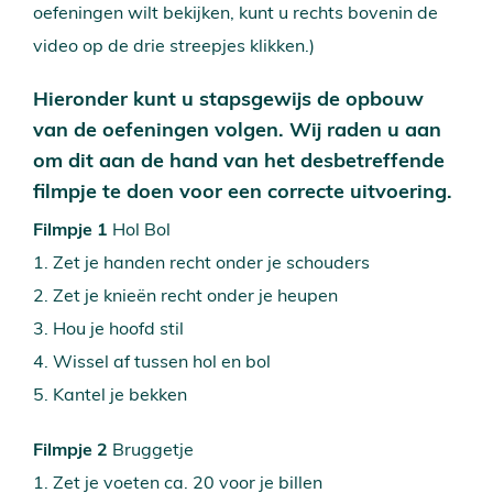
oefeningen wilt bekijken, kunt u rechts bovenin de
video op de drie streepjes klikken.)
Hieronder kunt u stapsgewijs de opbouw
van de oefeningen volgen. Wij raden u aan
om dit aan de hand van het desbetreffende
filmpje te doen voor een correcte uitvoering.
Filmpje 1
Hol Bol
1. Zet je handen recht onder je schouders
2. Zet je knieën recht onder je heupen
3. Hou je hoofd stil
4. Wissel af tussen hol en bol
5. Kantel je bekken
Filmpje 2
Bruggetje
1. Zet je voeten ca. 20 voor je billen