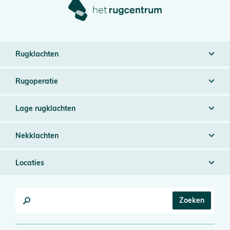
Rugklachten
Rugoperatie
Lage rugklachten
Nekklachten
Locaties